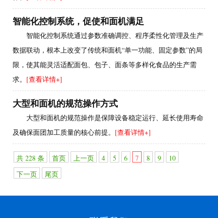
智能化控制系统，促使和面机满足
智能化控制系统通过参数准确调控、程序柔性化管理及生产
数据联动，根本上改变了传统和面机“单一功能、固定参数”的局
限，使其能灵活适配面包、包子、面条等多样化食品的生产需
求。
[查看详情+]
大型和面机的规范操作方式
大型和面机的规范操作是保障设备稳定运行、延长使用寿命
及确保面团加工质量的核心前提。
[查看详情+]
共 228 条
首页
上一页
4
5
6
7
8
9
10
下一页
尾页