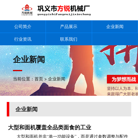
公司简介
产品展示
企业新闻
行业资讯
联系我们
企业新闻
当前位置：
首页
>
企业新闻
企业新闻
大型和面机覆盖全品类面食的工业
大型和面机并非“单一功能设备”，而是通过参数调整与配件