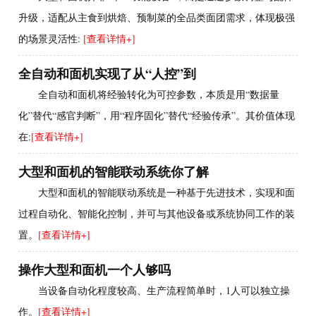
升级，适配从主食到烘焙、预制菜的全品类面团需求，体现极强
的场景灵活性:
[查看详情+]
全自动和面机实现了从“人控”到
全自动和面机将经验转化为可控参数，本质是用“数据量
化”替代“感官判断”，用“程序固化”替代“经验传承”。其价值体现
在:
[查看详情+]
大型和面机的智能联动系统你了解
大型和面机的智能联动系统是一种基于先进技术，实现和面
过程自动化、智能化控制，并可与其他设备或系统协同工作的装
置。
[查看详情+]
操作大型和面机一个人够吗
当设备自动化程度较高、生产流程简单时，1人可以独立操
作。
[查看详情+]