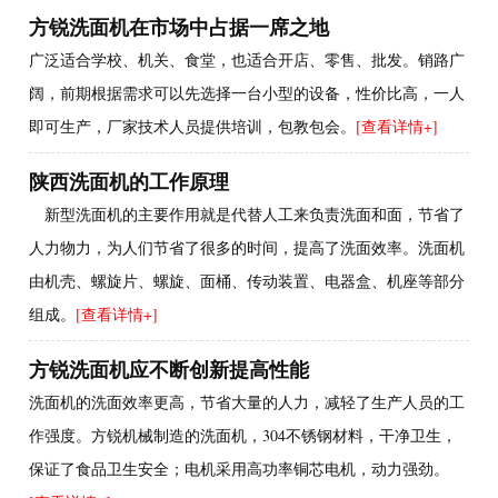
方锐洗面机在市场中占据一席之地
广泛适合学校、机关、食堂，也适合开店、零售、批发。销路广
阔，前期根据需求可以先选择一台小型的设备，性价比高，一人
即可生产，厂家技术人员提供培训，包教包会。
[查看详情+]
陕西洗面机的工作原理
新型洗面机的主要作用就是代替人工来负责洗面和面，节省了
人力物力，为人们节省了很多的时间，提高了洗面效率。洗面机
由机壳、螺旋片、螺旋、面桶、传动装置、电器盒、机座等部分
组成。
[查看详情+]
方锐洗面机应不断创新提高性能
洗面机的洗面效率更高，节省大量的人力，减轻了生产人员的工
作强度。方锐机械制造的洗面机，304不锈钢材料，干净卫生，
保证了食品卫生安全；电机采用高功率铜芯电机，动力强劲。