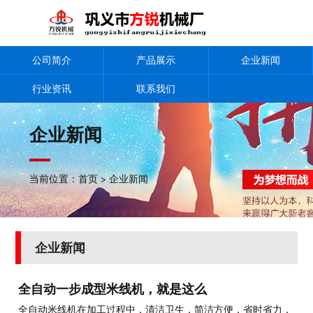
公司简介
产品展示
企业新闻
行业资讯
联系我们
企业新闻
当前位置：
首页
>
企业新闻
企业新闻
全自动一步成型米线机，就是这么
全自动米线机在加工过程中，清洁卫生，简洁方便，省时省力，