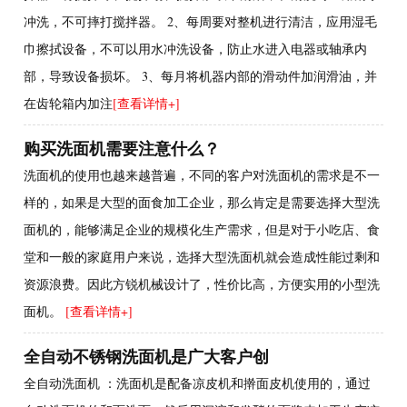
冲洗，不可摔打搅拌器。 2、每周要对整机进行清洁，应用湿毛
巾擦拭设备，不可以用水冲洗设备，防止水进入电器或轴承内
部，导致设备损坏。 3、每月将机器内部的滑动件加润滑油，并
在齿轮箱内加注
[查看详情+]
购买洗面机需要注意什么？
洗面机的使用也越来越普遍，不同的客户对洗面机的需求是不一
样的，如果是大型的面食加工企业，那么肯定是需要选择大型洗
面机的，能够满足企业的规模化生产需求，但是对于小吃店、食
堂和一般的家庭用户来说，选择大型洗面机就会造成性能过剩和
资源浪费。因此方锐机械设计了，性价比高，方便实用的小型洗
面机。
[查看详情+]
全自动不锈钢洗面机是广大客户创
全自动洗面机 ：洗面机是配备凉皮机和擀面皮机使用的，通过