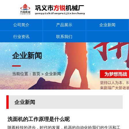
公司简介
产品展示
企业新闻
行业资讯
联系我们
企业新闻
当前位置：
首页
>
企业新闻
企业新闻
洗面机的工作原理是什么呢
随着科技的进步，时代的发展，机器的自动化给我们的生活和工