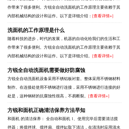
作带来了很多便利。方锐全自动洗面机的工作原理主要依赖于其
内部机械结构的设计和运作。以下是详细介绍：
[查看详情+]
洗面机的工作原理是什么
随着科技的进步，时代的发展，机器的自动化给我们的生活和工
作带来了很多便利。方锐全自动洗面机的工作原理主要依赖于其
内部机械结构的设计和运作。以下是详细介绍。
[查看详情+]
方锐全自动洗面机需要做好防腐蚀
方锐全自动洗面机设备采用不锈铝板衬套。整体采用不锈钢材料
制作。在连接处使用不锈钢进行连接，采用不锈钢进行连接的好
处是，这种钢材的抗腐蚀性很高，不易断裂。
[查看详情+]
方锐和面机正确清洁保养方法早知
和面机 的清洁保养： 全自动和面机 1、使用完毕后需要清洁搅
拌器：将搅拌球、搅拌扇、搅拌缸取下清洁，在清洗时应用清水