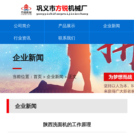
公司简介
产品展示
企业新闻
行业资讯
联系我们
企业新闻
当前位置：
首页
>
企业新闻
> 正文
企业新闻
陕西洗面机的工作原理