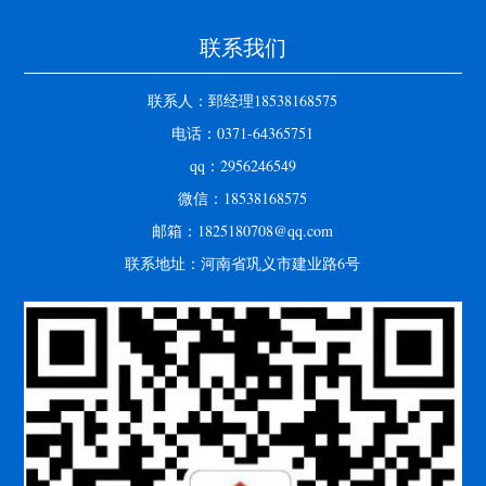
联系我们
联系人：郅经理18538168575
电话：0371-64365751
qq：2956246549
微信：18538168575
邮箱：1825180708@qq.com
联系地址：河南省巩义市建业路6号