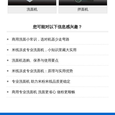
洗面机
拌面机
您可能对以下信息感兴趣？
商用洗面小常识，选对机器少走弯路
米线凉皮专业洗面机，小知识里藏大实用
洗面机选购、保养与使用要点
米线凉皮专业洗面机：原理与实用优势
专业洗面机 助力米粉米线品质更稳定
商用专业洗面机 洗面更省心 做粉更顺畅