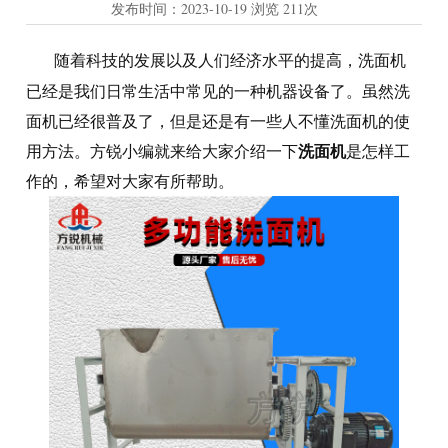
发布时间：
2023-10-19
浏览
211次
随着科技的发展以及人们经济水平的提高，洗面机
已经是我们日常生活中常见的一种机器设备了。虽然洗
面机已经很普及了，但是还是有一些人不懂洗面机的使
洗面机
用方法。方锐小编就来给大家介绍一下
是怎样工
作的，希望对大家有所帮助。