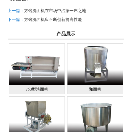
上一篇：
方锐洗面机在市场中占据一席之地
下一篇：
方锐洗面机应不断创新提高性能
产品展示
750型洗面机
和面机