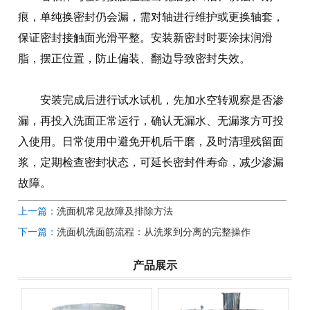
痕，单纯换密封仍会漏，需对轴进行维护或更换轴套，
保证密封接触面光滑平整。安装新密封时要涂抹润滑
脂，摆正位置，防止偏装、翻边导致密封失效。
安装完成后进行试水试机，先加水空转观察是否渗
漏，再投入洗面正常运行，确认无漏水、无漏浆方可投
入使用。日常使用中避免开机后干磨，及时清理残留面
浆，定期检查密封状态，可延长密封件寿命，减少渗漏
故障。
上一篇：
洗面机常见故障及排除方法
下一篇：
洗面机洗面筋流程：从洗浆到分离的完整操作
产品展示