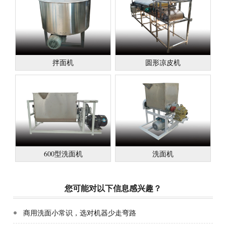
拌面机
圆形凉皮机
600型洗面机
洗面机
您可能对以下信息感兴趣？
商用洗面小常识，选对机器少走弯路