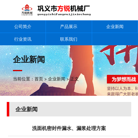
公司简介
产品展示
企业新闻
行业资讯
联系我们
企业新闻
当前位置：
首页
>
企业新闻
> 正文
企业新闻
洗面机密封件漏水、漏浆处理方案