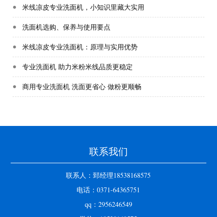
米线凉皮专业洗面机，小知识里藏大实用
洗面机选购、保养与使用要点
米线凉皮专业洗面机：原理与实用优势
专业洗面机 助力米粉米线品质更稳定
商用专业洗面机 洗面更省心 做粉更顺畅
联系我们
联系人：郅经理18538168575
电话：0371-64365751
qq：2956246549