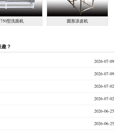
750型洗面机
圆形凉皮机
兴趣？
2026-07-09
2026-07-09
2026-07-02
2026-07-02
2026-06-25
2026-06-25