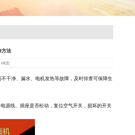
除方法
览
68次
面不干净、漏水、电机发热等故障，及时排查可保障生
电源线、插座是否松动，复位空气开关，损坏的开关