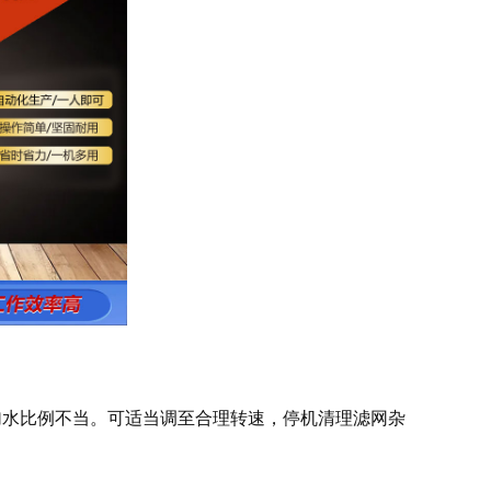
水比例不当。可适当调至合理转速，停机清理滤网杂