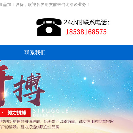
等食品加工设备，欢迎各界朋友前来咨询洽谈业务！
联系我们