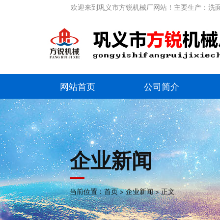
欢迎来到巩义市方锐机械厂网站！主要生产：洗面
网站首页
公司简介
企业新闻
当前位置：
首页
>
企业新闻
> 正文