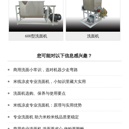
600型洗面机
洗面机
您可能对以下信息感兴趣？
商用洗面小常识，选对机器少走弯路
米线凉皮专业洗面机，小知识里藏大实用
洗面机选购、保养与使用要点
米线凉皮专业洗面机：原理与实用优势
专业洗面机 助力米粉米线品质更稳定
商用专业洗面机 洗面更省心 做粉更顺畅