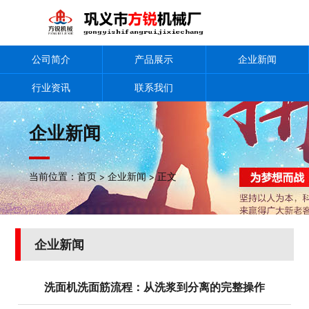
公司简介
产品展示
企业新闻
行业资讯
联系我们
企业新闻
当前位置：
首页
>
企业新闻
> 正文
企业新闻
洗面机洗面筋流程：从洗浆到分离的完整操作