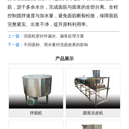
筋，沥干多余水分，完成面筋与面浆的全部分离。全程
控制搅拌速度与加水量，避免面筋断裂松散，保障面筋
完整紧实、出浆干净，提升原料利用率。
上一篇：
洗面机密封件漏水、漏浆处理方案
下一篇：
不同面粉、用水量对洗面效果的影响
产品展示
拌面机
圆形凉皮机