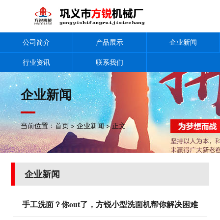
公司简介
产品展示
企业新闻
行业资讯
联系我们
企业新闻
当前位置：
首页
>
企业新闻
> 正文
企业新闻
手工洗面？你out了，方锐小型洗面机帮你解决困难