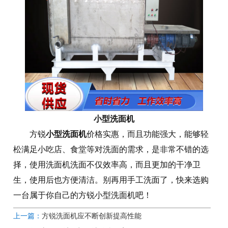
小型洗面机
小型洗面机
方锐
价格实惠，而且功能强大，能够轻
松满足小吃店、食堂等对洗面的需求，是非常不错的选
择，使用洗面机洗面不仅效率高，而且更加的干净卫
生，使用后也方便清洁。别再用手工洗面了，快来选购
一台属于你自己的方锐小型洗面机吧！
上一篇：
方锐洗面机应不断创新提高性能