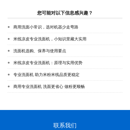
您可能对以下信息感兴趣？
商用洗面小常识，选对机器少走弯路
米线凉皮专业洗面机，小知识里藏大实用
洗面机选购、保养与使用要点
米线凉皮专业洗面机：原理与实用优势
专业洗面机 助力米粉米线品质更稳定
商用专业洗面机 洗面更省心 做粉更顺畅
联系我们