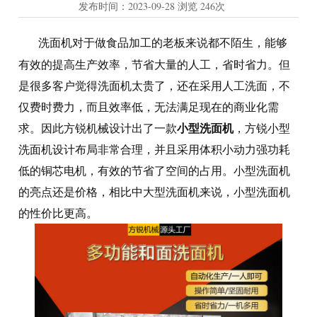
发布时间：
2023-09-28
浏览
246次
洗面机对于做食品加工的老板来说都不陌生，能够
有效的提高生产效率，节省大量的人工，省时省力。但
是很多客户觉得洗面机太贵了，还在采用人工洗面，不
仅费时费力，而且效率低，无法满足现在的商业化需
小型洗面机
求。因此方锐机械设计出了一款
，方锐小型
洗面机设计布局非常合理，并且采用体积小动力强功耗
低的铜芯电机，有效的节省了空间的占用。小型洗面机
的亮点还是价格，相比中大型洗面机来说，小型洗面机
的性价比更高。