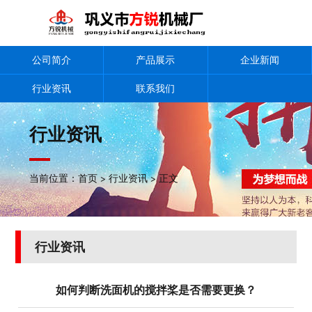
公司简介
产品展示
企业新闻
行业资讯
联系我们
行业资讯
当前位置：
首页
>
行业资讯
> 正文
行业资讯
如何判断洗面机的搅拌桨是否需要更换？