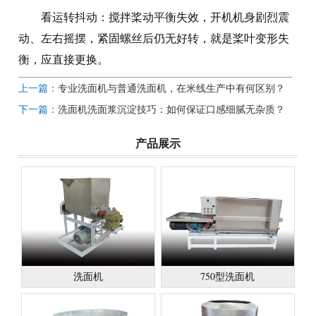
看运转抖动：搅拌桨动平衡失效，开机机身剧烈震
动、左右摇摆，紧固螺丝后仍无好转，就是桨叶变形失
衡，应直接更换。
上一篇：
专业洗面机与普通洗面机，在米线生产中有何区别？
下一篇：
洗面机洗面浆沉淀技巧：如何保证口感细腻无杂质？
产品展示
洗面机
750型洗面机