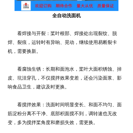
全自动洗面机
看焊接与开裂：桨叶根部、焊接处出现裂纹、脱
焊、裂痕，运转时有异响、晃动，继续使用易断裂卡
机，需要换新。
看腐蚀生锈：长期和面泡水，桨叶大面积锈蚀、掉
皮、坑洼穿孔，不仅搅拌效果变差，还会污染面浆、影
响食品卫生，建议及时更换。
看搅拌效果：洗面时间明显变长、和面不均匀、面
筋淀粉分离不干净、底部积面搅不到，调转速也无改
变，多为搅拌桨角度和磨损失效，需更换。