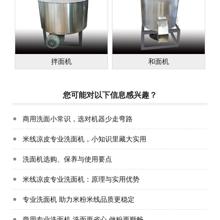
拌面机
和面机
您可能对以下信息感兴趣？
商用洗面小常识，选对机器少走弯路
米线凉皮专业洗面机，小知识里藏大实用
洗面机选购、保养与使用要点
米线凉皮专业洗面机：原理与实用优势
专业洗面机 助力米粉米线品质更稳定
商用专业洗面机 洗面更省心 做粉更顺畅